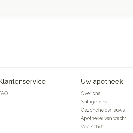
Klantenservice
Uw apotheek
FAQ
Over ons
Nuttige links
Gezondheidsnieuws
Apotheker van wacht
Voorschrift