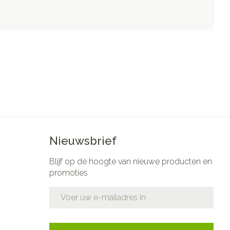
Nieuwsbrief
Blijf op de hoogte van nieuwe producten en
promoties
E-mail adres