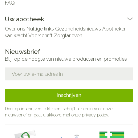
FAQ
Uw apotheek
Over ons
Nuttige links
Gezondheidsnieuws
Apotheker
van wacht
Voorschrift
Zorgtarieven
Nieuwsbrief
Blijf op de hoogte van nieuwe producten en promoties
E-mail adres
Inschrijven
Door op inschrijven te klikken, schrijft u zich in voor onze
nieuwsbrief en gaat u akkoord met onze
privacy policy
.