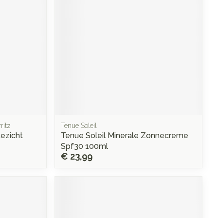
ritz
Tenue Soleil
ezicht
Tenue Soleil Minerale Zonnecreme
Spf30 100ml
€ 23,99