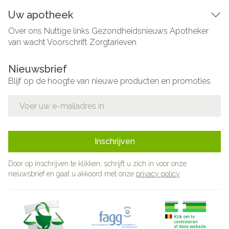
Uw apotheek
Over ons
Nuttige links
Gezondheidsnieuws
Apotheker
van wacht
Voorschrift
Zorgtarieven
Nieuwsbrief
Blijf op de hoogte van nieuwe producten en promoties
E-mail adres
Inschrijven
Door op inschrijven te klikken, schrijft u zich in voor onze
nieuwsbrief en gaat u akkoord met onze
privacy policy
.