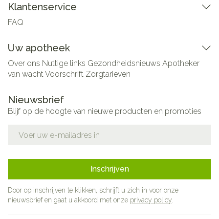
Klantenservice
FAQ
Uw apotheek
Over ons
Nuttige links
Gezondheidsnieuws
Apotheker
van wacht
Voorschrift
Zorgtarieven
Nieuwsbrief
Blijf op de hoogte van nieuwe producten en promoties
E-mail adres
Inschrijven
Door op inschrijven te klikken, schrijft u zich in voor onze
nieuwsbrief en gaat u akkoord met onze
privacy policy
.