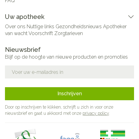
FAQ
Uw apotheek
Over ons
Nuttige links
Gezondheidsnieuws
Apotheker
van wacht
Voorschrift
Zorgtarieven
Nieuwsbrief
Blijf op de hoogte van nieuwe producten en promoties
E-mail adres
Inschrijven
Door op inschrijven te klikken, schrijft u zich in voor onze
nieuwsbrief en gaat u akkoord met onze
privacy policy
.