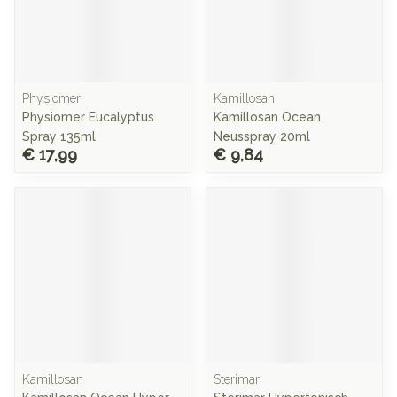
Physiomer
Kamillosan
Physiomer Eucalyptus
Kamillosan Ocean
Spray 135ml
Neusspray 20ml
€ 17,99
€ 9,84
Kamillosan
Sterimar