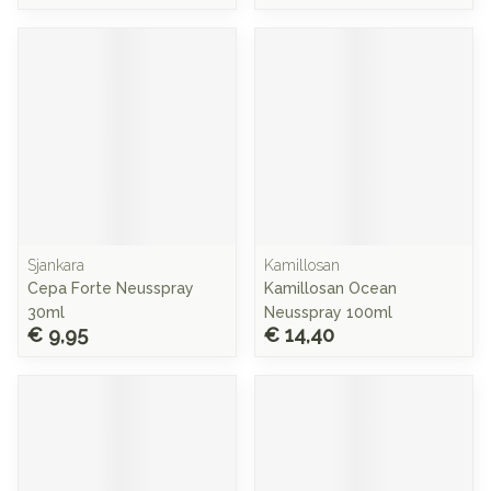
Sjankara
Kamillosan
Cepa Forte Neusspray
Kamillosan Ocean
30ml
Neusspray 100ml
€ 9,95
€ 14,40