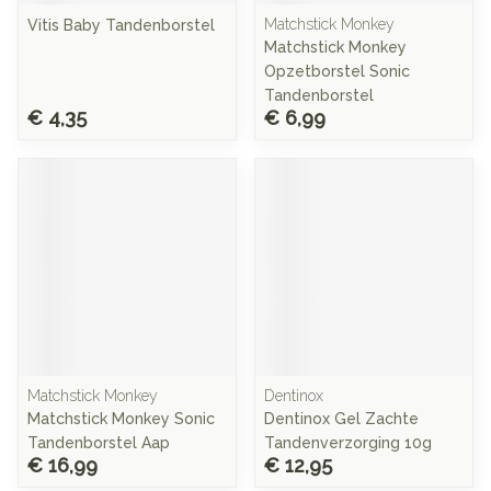
Matchstick Monkey
Vitis Baby Tandenborstel
Matchstick Monkey
Opzetborstel Sonic
Tandenborstel
€ 4,35
€ 6,99
Matchstick Monkey
Dentinox
Matchstick Monkey Sonic
Dentinox Gel Zachte
Tandenborstel Aap
Tandenverzorging 10g
€ 16,99
€ 12,95