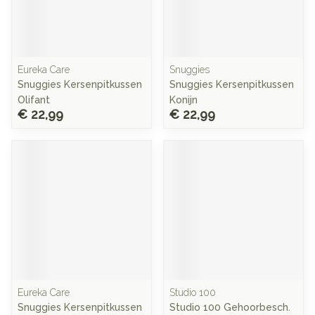
Eureka Care
Snuggies
Snuggies Kersenpitkussen
Snuggies Kersenpitkussen
Olifant
Konijn
€ 22,99
€ 22,99
Eureka Care
Studio 100
Snuggies Kersenpitkussen
Studio 100 Gehoorbesch.