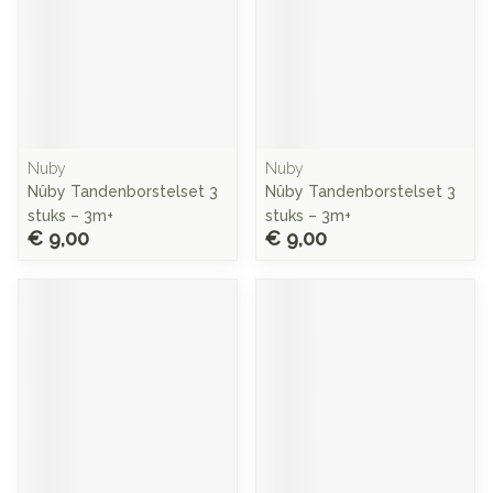
Nuby
Nuby
Nûby Tandenborstelset 3
Nûby Tandenborstelset 3
stuks – 3m+
stuks – 3m+
€ 9,00
€ 9,00