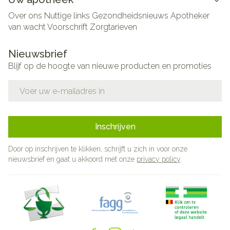
Over ons
Nuttige links
Gezondheidsnieuws
Apotheker
van wacht
Voorschrift
Zorgtarieven
Nieuwsbrief
Blijf op de hoogte van nieuwe producten en promoties
E-mail adres
Inschrijven
Door op inschrijven te klikken, schrijft u zich in voor onze
nieuwsbrief en gaat u akkoord met onze
privacy policy
.