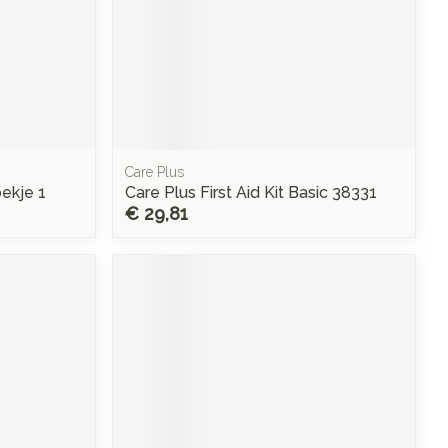
Care Plus
ekje 1
Care Plus First Aid Kit Basic 38331
€ 29,81