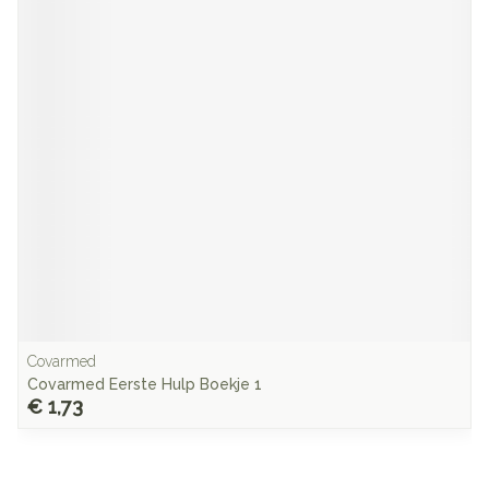
Covarmed
Covarmed Eerste Hulp Boekje 1
€ 1,73