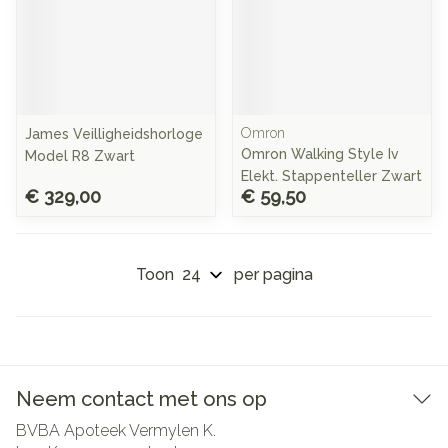
Omron
James Veilligheidshorloge
Omron Walking Style Iv
Model R8 Zwart
Elekt. Stappenteller Zwart
€ 329,00
€ 59,50
Toon
per pagina
Neem contact met ons op
BVBA Apoteek Vermylen K.