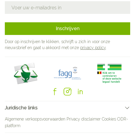
E-mail adres
Inschrijven
Door op inschrijven te klikken, schrijft u zich in voor onze
nieuwsbrief en gaat u akkoord met onze
privacy policy
.
Juridische links
Algemene verkoopsvoorwaarden
Privacy disclaimer
Cookies
ODR-
platform