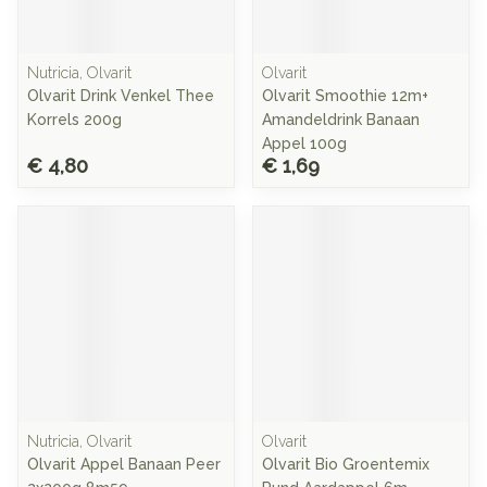
Nutricia, Olvarit
Olvarit
Olvarit Drink Venkel Thee
Olvarit Smoothie 12m+
Korrels 200g
Amandeldrink Banaan
Appel 100g
€ 4,80
€ 1,69
Nutricia, Olvarit
Olvarit
Olvarit Appel Banaan Peer
Olvarit Bio Groentemix