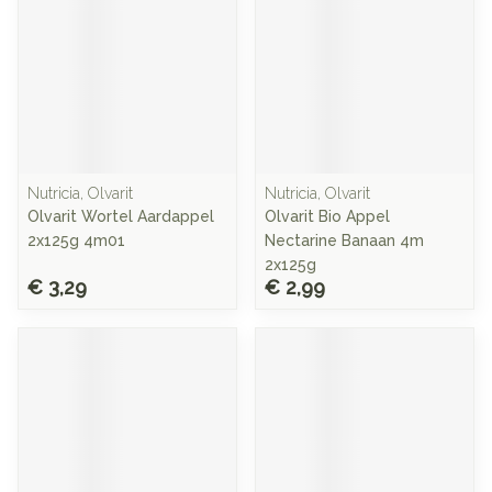
Nutricia, Olvarit
Nutricia, Olvarit
Olvarit Wortel Aardappel
Olvarit Bio Appel
2x125g 4m01
Nectarine Banaan 4m
2x125g
€ 3,29
€ 2,99