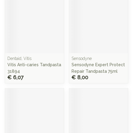
Dentaid, Vitis
Sensodyne
Vitis Anti-caries Tandpasta
Sensodyne Expert Protect
31894
Repair Tandpasta 75ml
€ 6,07
€ 8,00