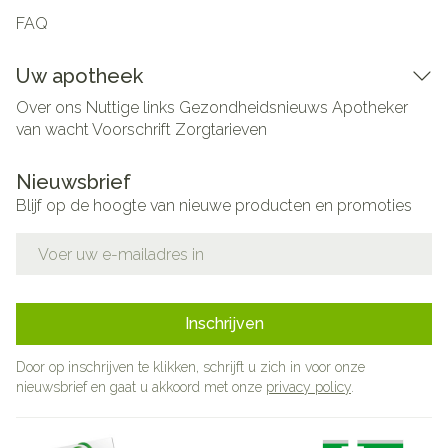
FAQ
Uw apotheek
Over ons
Nuttige links
Gezondheidsnieuws
Apotheker
van wacht
Voorschrift
Zorgtarieven
Nieuwsbrief
Blijf op de hoogte van nieuwe producten en promoties
E-mail adres
Inschrijven
Door op inschrijven te klikken, schrijft u zich in voor onze
nieuwsbrief en gaat u akkoord met onze
privacy policy
.