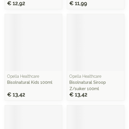
€ 12,92
€ 11,99
Opella Healthcare
Opella Healthcare
Bisolnatural Kids 100ml
Bisolnatural Siroop
Z/suiker 100ml
€ 13,42
€ 13,42