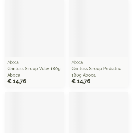
Aboca
Aboca
Grintuss Siroop Volw 180g
Grintuss Siroop Pediatric
Aboca
180g Aboca
€ 14,76
€ 14,76