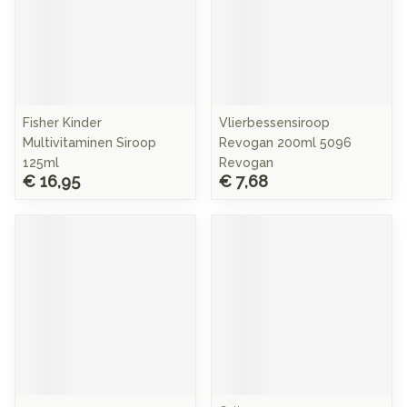
Fisher Kinder
Vlierbessensiroop
Multivitaminen Siroop
Revogan 200ml 5096
125ml
Revogan
€ 16,95
€ 7,68