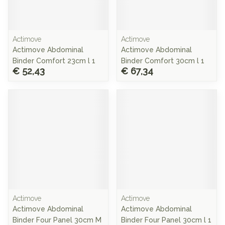
Actimove
Actimove
Actimove Abdominal
Actimove Abdominal
Binder Comfort 23cm l 1
Binder Comfort 30cm l 1
€ 52,43
€ 67,34
Actimove
Actimove
Actimove Abdominal
Actimove Abdominal
Binder Four Panel 30cm M
Binder Four Panel 30cm l 1