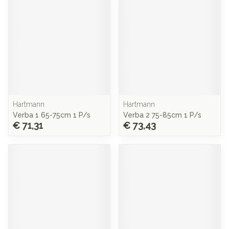
Hartmann
Hartmann
Verba 1 65-75cm 1 P/s
Verba 2 75-85cm 1 P/s
€ 71,31
€ 73,43