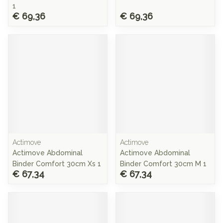
1
€ 69,36
€ 69,36
Actimove
Actimove
Actimove Abdominal
Actimove Abdominal
Binder Comfort 30cm Xs 1
Binder Comfort 30cm M 1
€ 67,34
€ 67,34