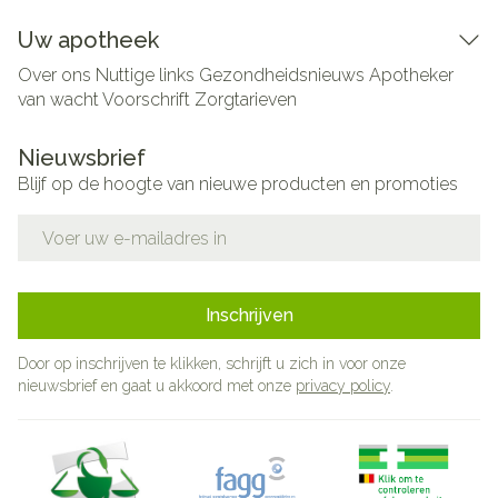
Uw apotheek
Over ons
Nuttige links
Gezondheidsnieuws
Apotheker
van wacht
Voorschrift
Zorgtarieven
Nieuwsbrief
Blijf op de hoogte van nieuwe producten en promoties
E-mail adres
Inschrijven
Door op inschrijven te klikken, schrijft u zich in voor onze
nieuwsbrief en gaat u akkoord met onze
privacy policy
.