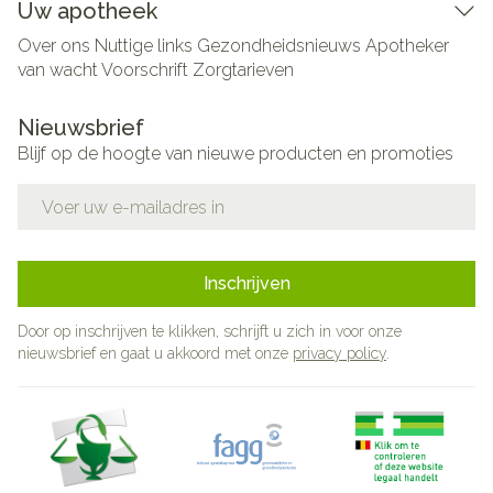
Uw apotheek
Over ons
Nuttige links
Gezondheidsnieuws
Apotheker
van wacht
Voorschrift
Zorgtarieven
Nieuwsbrief
Blijf op de hoogte van nieuwe producten en promoties
E-mail adres
Inschrijven
Door op inschrijven te klikken, schrijft u zich in voor onze
nieuwsbrief en gaat u akkoord met onze
privacy policy
.