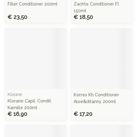
Filler Conditioner 200ml
Zachte Conditioner Fl
150ml
€ 23,50
€ 18,50
Klorane
Korres Kh Conditioner
Klorane Capil. Condit.
Aloe&ditanny 200ml
Kamille 200ml
€ 16,90
€ 17,20