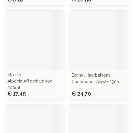
Alpecin
Ecrinal Haarbalsem
Alpecin Aftershampoo
Conditioner Anp2+ 250ml
200ml
€ 17,45
€ 24,70