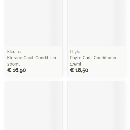
Klorane
Phyto
Klorane Capil. Condit. Lin
Phyto Curls Conditioner
200ml
175ml
€ 16,90
€ 18,50