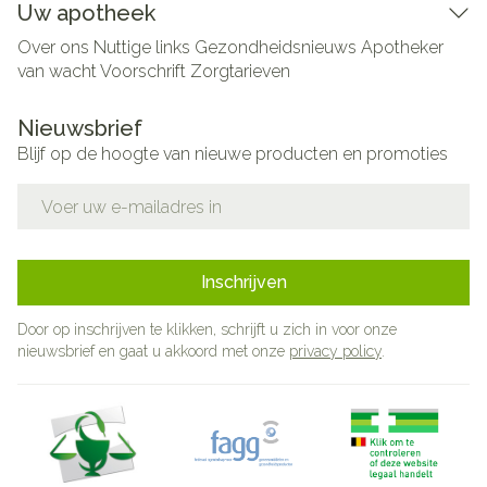
Uw apotheek
Over ons
Nuttige links
Gezondheidsnieuws
Apotheker
van wacht
Voorschrift
Zorgtarieven
Nieuwsbrief
Blijf op de hoogte van nieuwe producten en promoties
E-mail adres
Inschrijven
Door op inschrijven te klikken, schrijft u zich in voor onze
nieuwsbrief en gaat u akkoord met onze
privacy policy
.