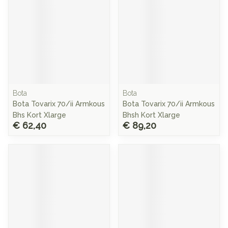
Bota
Bota
Bota Tovarix 70/ii Armkous
Bota Tovarix 70/ii Armkous
Bhs Kort Xlarge
Bhsh Kort Xlarge
€ 62,40
€ 89,20