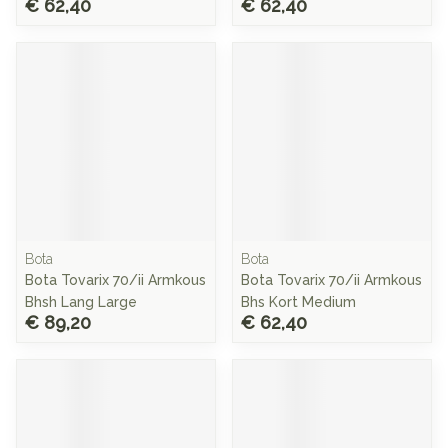
€ 62,40
€ 62,40
Bota
Bota
Bota Tovarix 70/ii Armkous
Bota Tovarix 70/ii Armkous
Bhsh Lang Large
Bhs Kort Medium
€ 89,20
€ 62,40