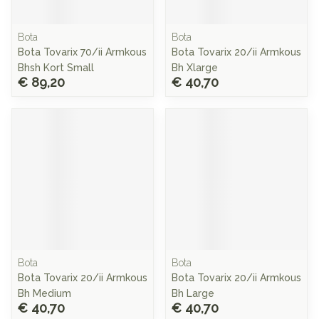
Bota
Bota
Bota Tovarix 70/ii Armkous
Bota Tovarix 20/ii Armkous
Bhsh Kort Small
Bh Xlarge
€ 89,20
€ 40,70
Bota
Bota
Bota Tovarix 20/ii Armkous
Bota Tovarix 20/ii Armkous
Bh Medium
Bh Large
€ 40,70
€ 40,70