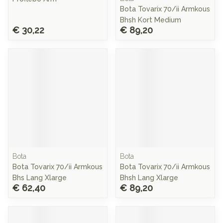
Bota Tovarix 70/ii Armkous
Bhsh Kort Medium
€ 30,22
€ 89,20
Bota
Bota
Bota Tovarix 70/ii Armkous
Bota Tovarix 70/ii Armkous
Bhs Lang Xlarge
Bhsh Lang Xlarge
€ 62,40
€ 89,20