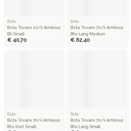
Bota
Bota
Bota Tovarix 20/ii Armkous
Bota Tovarix 70/ii Armkous
Bh Small
Bhs Lang Medium
€ 40,70
€ 62,40
Bota
Bota
Bota Tovarix 70/ii Armkous
Bota Tovarix 70/ii Armkous
Bhs Kort Small
Bhs Lang Small