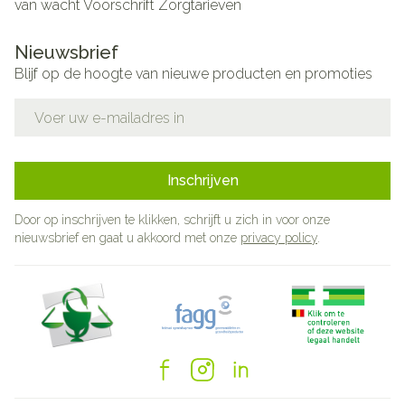
van wacht
Voorschrift
Zorgtarieven
Nieuwsbrief
Blijf op de hoogte van nieuwe producten en promoties
E-mail adres
Inschrijven
Door op inschrijven te klikken, schrijft u zich in voor onze
nieuwsbrief en gaat u akkoord met onze
privacy policy
.