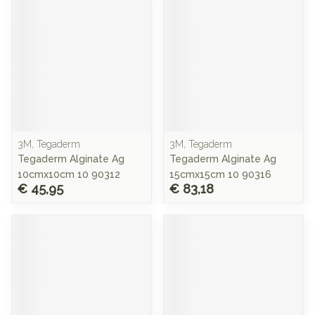
3M, Tegaderm
3M, Tegaderm
Tegaderm Alginate Ag
Tegaderm Alginate Ag
10cmx10cm 10 90312
15cmx15cm 10 90316
€ 45,95
€ 83,18