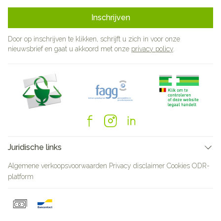
Inschrijven
Door op inschrijven te klikken, schrijft u zich in voor onze
nieuwsbrief en gaat u akkoord met onze
privacy policy
.
Juridische links
Algemene verkoopsvoorwaarden
Privacy disclaimer
Cookies
ODR-
platform