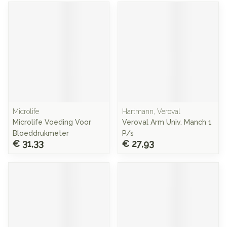
Microlife
Hartmann, Veroval
Microlife Voeding Voor
Veroval Arm Univ. Manch 1
Bloeddrukmeter
P/s
€ 31,33
€ 27,93