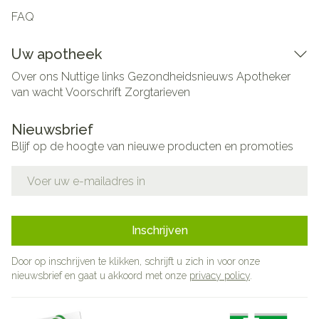
FAQ
Uw apotheek
Over ons
Nuttige links
Gezondheidsnieuws
Apotheker
van wacht
Voorschrift
Zorgtarieven
Nieuwsbrief
Blijf op de hoogte van nieuwe producten en promoties
E-mail adres
Inschrijven
Door op inschrijven te klikken, schrijft u zich in voor onze
nieuwsbrief en gaat u akkoord met onze
privacy policy
.