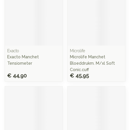
Exacto
Microlife
Exacto Manchet
Microlife Manchet
Tensiometer
Bloeddrukm. M/xl Soft
Conic.cuff
€ 44,90
€ 45,95