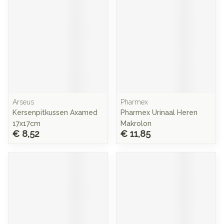
Arseus
Pharmex
Kersenpitkussen Axamed
Pharmex Urinaal Heren
17x17cm
Makrolon
€ 8,52
€ 11,85