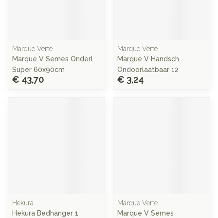
Marque Verte
Marque Verte
Marque V Semes Onderl
Marque V Handsch
Super 60x90cm
Ondoorlaatbaar 12
€ 43,70
€ 3,24
Hekura
Marque Verte
Hekura Bedhanger 1
Marque V Semes