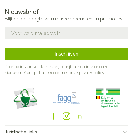
Nieuwsbrief
Blijf op de hoogte van nieuwe producten en promoties
E-mail adres
Inschrijven
Door op inschrijven te klikken, schrijft u zich in voor onze
nieuwsbrief en gaat u akkoord met onze
privacy policy
.
Juridische links