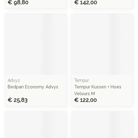
€ 98,80
€ 142,00
Advys
Tempur
Bedpan Economy Advys
Tempur Kussen + Hoes
Velours M
€ 25,83
€ 122,00