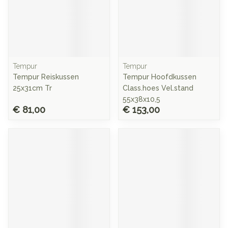
Tempur
Tempur
Tempur Reiskussen
Tempur Hoofdkussen
25x31cm Tr
Class.hoes Vel.stand
55x38x10,5
€ 81,00
€ 153,00