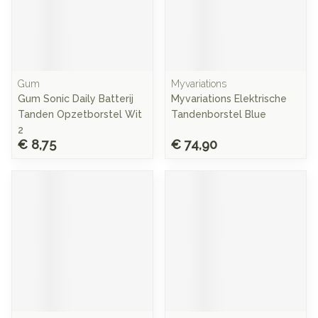
Gum
Myvariations
Gum Sonic Daily Batterij
Myvariations Elektrische
Tanden Opzetborstel Wit
Tandenborstel Blue
2
€ 8,75
€ 74,90