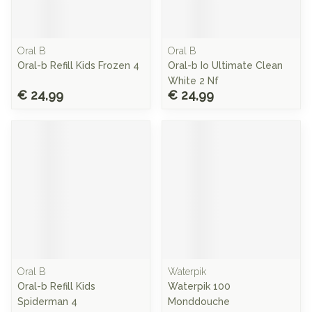
Oral B
Oral B
Oral-b Refill Kids Frozen 4
Oral-b Io Ultimate Clean
White 2 Nf
€ 24,99
€ 24,99
Oral B
Waterpik
Oral-b Refill Kids
Waterpik 100
Spiderman 4
Monddouche