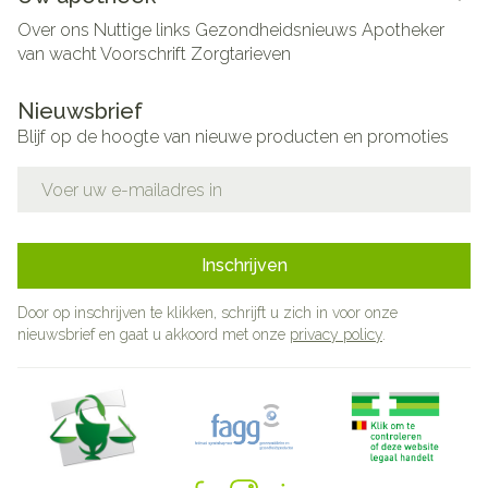
Over ons
Nuttige links
Gezondheidsnieuws
Apotheker
van wacht
Voorschrift
Zorgtarieven
Nieuwsbrief
Blijf op de hoogte van nieuwe producten en promoties
E-mail adres
Inschrijven
Door op inschrijven te klikken, schrijft u zich in voor onze
nieuwsbrief en gaat u akkoord met onze
privacy policy
.