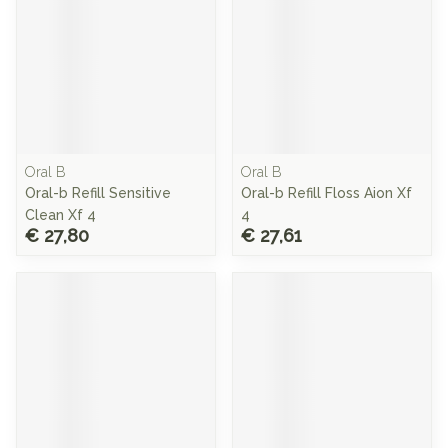
Oral B
Oral B
Oral-b Refill Sensitive
Oral-b Refill Floss Aion Xf
Clean Xf 4
4
€ 27,80
€ 27,61