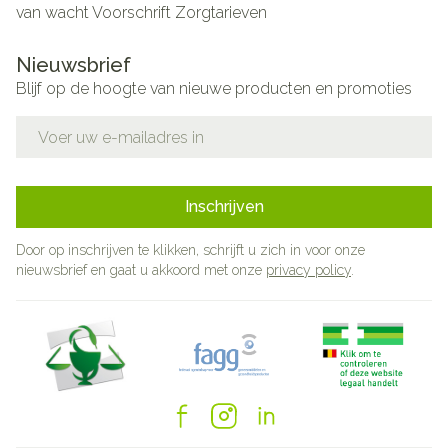
van wacht
Voorschrift
Zorgtarieven
Nieuwsbrief
Blijf op de hoogte van nieuwe producten en promoties
E-mail adres
Inschrijven
Door op inschrijven te klikken, schrijft u zich in voor onze
nieuwsbrief en gaat u akkoord met onze
privacy policy
.