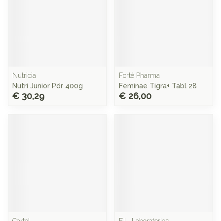
Nutricia
Forté Pharma
Nutri Junior Pdr 400g
Feminae Tigra+ Tabl 28
€ 30,29
€ 26,00