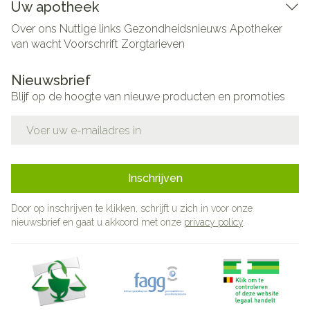
Uw apotheek
Over ons
Nuttige links
Gezondheidsnieuws
Apotheker
van wacht
Voorschrift
Zorgtarieven
Nieuwsbrief
Blijf op de hoogte van nieuwe producten en promoties
E-mail adres
Inschrijven
Door op inschrijven te klikken, schrijft u zich in voor onze
nieuwsbrief en gaat u akkoord met onze
privacy policy
.