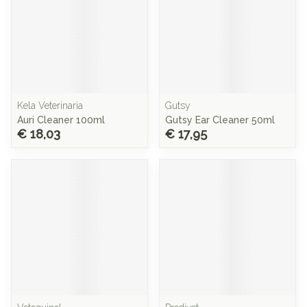
Kela Veterinaria
Gutsy
Auri Cleaner 100ml
Gutsy Ear Cleaner 50ml
€ 18,03
€ 17,95