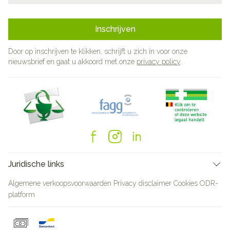
Inschrijven
Door op inschrijven te klikken, schrijft u zich in voor onze
nieuwsbrief en gaat u akkoord met onze
privacy policy
.
Juridische links
Algemene verkoopsvoorwaarden
Privacy disclaimer
Cookies
ODR-
platform