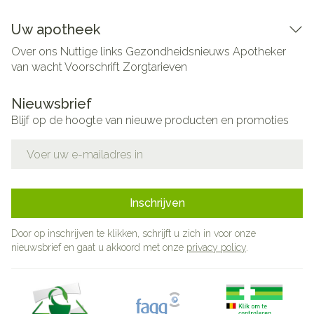
Uw apotheek
Over ons
Nuttige links
Gezondheidsnieuws
Apotheker
van wacht
Voorschrift
Zorgtarieven
Nieuwsbrief
Blijf op de hoogte van nieuwe producten en promoties
E-mail adres
Inschrijven
Door op inschrijven te klikken, schrijft u zich in voor onze
nieuwsbrief en gaat u akkoord met onze
privacy policy
.