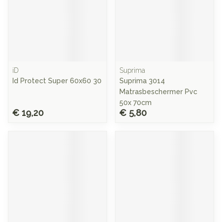
iD
Suprima
Id Protect Super 60x60 30
Suprima 3014
Matrasbeschermer Pvc
50x 70cm
€ 19,20
€ 5,80