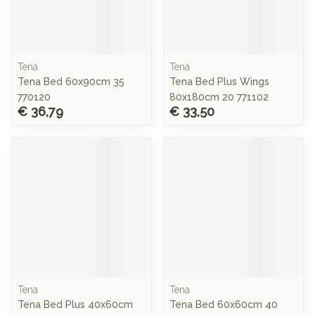
Tena
Tena
Tena Bed 60x90cm 35
Tena Bed Plus Wings
770120
80x180cm 20 771102
€ 36,79
€ 33,50
Tena
Tena
Tena Bed Plus 40x60cm
Tena Bed 60x60cm 40