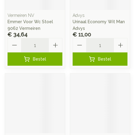
Vermeiren NV
Advys
Emmer Voor Wc Stoel
Urinaal Economy Wit Man
9062 Vermeiren
Advys
€ 34,64
€ 11,00
Aantal
Aantal
Bestel
Bestel