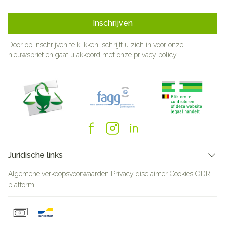
Inschrijven
Door op inschrijven te klikken, schrijft u zich in voor onze
nieuwsbrief en gaat u akkoord met onze
privacy policy
.
Juridische links
Algemene verkoopsvoorwaarden
Privacy disclaimer
Cookies
ODR-
platform