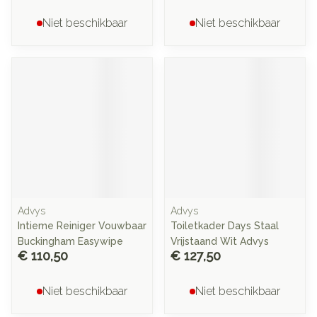
Niet beschikbaar
Niet beschikbaar
Advys
Advys
Intieme Reiniger Vouwbaar
Toiletkader Days Staal
Buckingham Easywipe
Vrijstaand Wit Advys
€ 110,50
€ 127,50
Niet beschikbaar
Niet beschikbaar