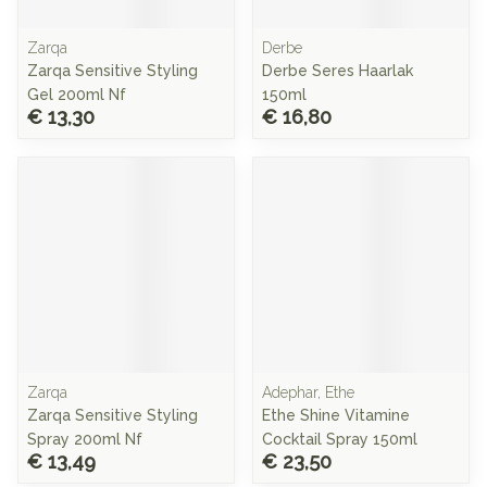
Zarqa
Derbe
Zarqa Sensitive Styling
Derbe Seres Haarlak
Gel 200ml Nf
150ml
€ 13,30
€ 16,80
Zarqa
Adephar, Ethe
Zarqa Sensitive Styling
Ethe Shine Vitamine
Spray 200ml Nf
Cocktail Spray 150ml
€ 13,49
€ 23,50