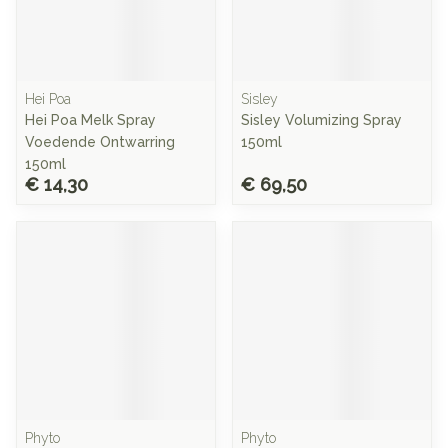
Hei Poa
Sisley
Hei Poa Melk Spray
Sisley Volumizing Spray
Voedende Ontwarring
150ml
150ml
€ 14,30
€ 69,50
Phyto
Phyto