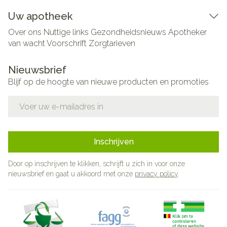
Uw apotheek
Over ons
Nuttige links
Gezondheidsnieuws
Apotheker
van wacht
Voorschrift
Zorgtarieven
Nieuwsbrief
Blijf op de hoogte van nieuwe producten en promoties
E-mail adres
Inschrijven
Door op inschrijven te klikken, schrijft u zich in voor onze
nieuwsbrief en gaat u akkoord met onze
privacy policy
.