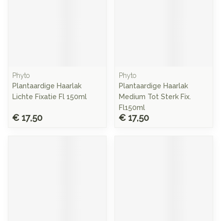
Phyto
Phyto
Plantaardige Haarlak
Plantaardige Haarlak
Lichte Fixatie Fl 150ml
Medium Tot Sterk Fix.
Fl150ml
€ 17,50
€ 17,50