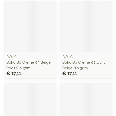
BOHO
BOHO
Boho Bb Creme 03 Beige
Boho Bb Creme 02 Licht
Roos Bio 30ml
Beige Bio 30ml
€ 17,11
€ 17,11