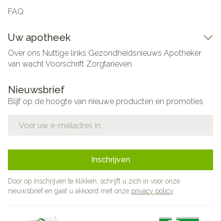
FAQ
Uw apotheek
Over ons
Nuttige links
Gezondheidsnieuws
Apotheker
van wacht
Voorschrift
Zorgtarieven
Nieuwsbrief
Blijf op de hoogte van nieuwe producten en promoties
E-mail adres
Inschrijven
Door op inschrijven te klikken, schrijft u zich in voor onze
nieuwsbrief en gaat u akkoord met onze
privacy policy
.