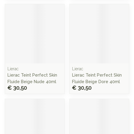
Lierac
Lierac
Lierac Teint Perfect Skin
Lierac Teint Perfect Skin
Fluide Beige Nude 40ml
Fluide Beige Dore 40ml
€ 30,50
€ 30,50