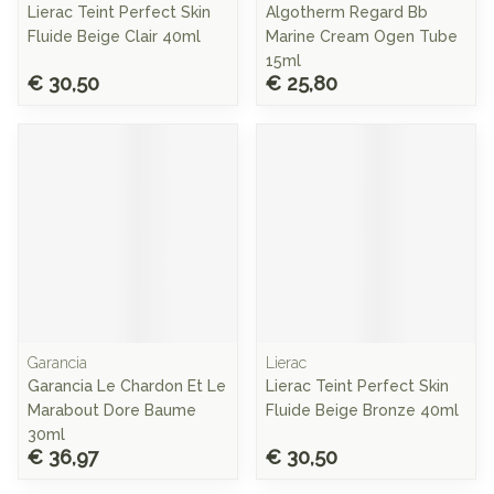
Lierac Teint Perfect Skin
Algotherm Regard Bb
Fluide Beige Clair 40ml
Marine Cream Ogen Tube
15ml
€ 30,50
€ 25,80
Garancia
Lierac
Garancia Le Chardon Et Le
Lierac Teint Perfect Skin
Marabout Dore Baume
Fluide Beige Bronze 40ml
30ml
€ 36,97
€ 30,50