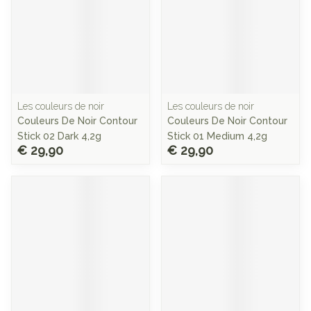
Les couleurs de noir
Les couleurs de noir
Couleurs De Noir Contour
Couleurs De Noir Contour
Stick 02 Dark 4,2g
Stick 01 Medium 4,2g
€ 29,90
€ 29,90