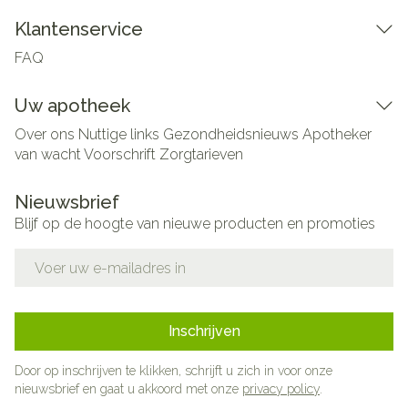
Klantenservice
FAQ
Uw apotheek
Over ons
Nuttige links
Gezondheidsnieuws
Apotheker
van wacht
Voorschrift
Zorgtarieven
Nieuwsbrief
Blijf op de hoogte van nieuwe producten en promoties
E-mail adres
Inschrijven
Door op inschrijven te klikken, schrijft u zich in voor onze
nieuwsbrief en gaat u akkoord met onze
privacy policy
.