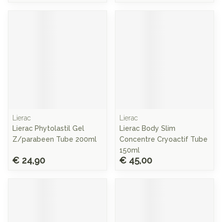
Lierac
Lierac
Lierac Phytolastil Gel
Lierac Body Slim
Z/parabeen Tube 200ml
Concentre Cryoactif Tube
150ml
€ 24,90
€ 45,00