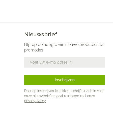
Nieuwsbrief
Blijf op de hoogte van nieuwe producten en
promoties
E-mail adres
Inschrijven
Door op inschrijven te klikken, schrijft u zich in voor
onze nieuwsbrief en gaat u akkoord met onze
privacy policy
.