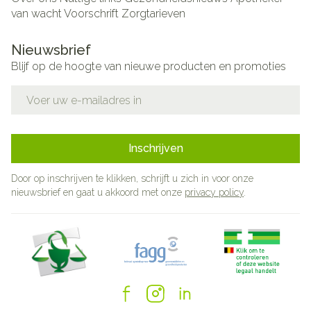
van wacht
Voorschrift
Zorgtarieven
Nieuwsbrief
Blijf op de hoogte van nieuwe producten en promoties
E-mail adres
Inschrijven
Door op inschrijven te klikken, schrijft u zich in voor onze
nieuwsbrief en gaat u akkoord met onze
privacy policy
.