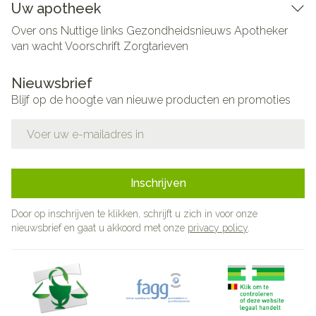
Uw apotheek
Over ons
Nuttige links
Gezondheidsnieuws
Apotheker
van wacht
Voorschrift
Zorgtarieven
Nieuwsbrief
Blijf op de hoogte van nieuwe producten en promoties
E-mail adres
Inschrijven
Door op inschrijven te klikken, schrijft u zich in voor onze
nieuwsbrief en gaat u akkoord met onze
privacy policy
.