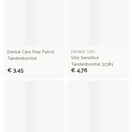
Dentaid, Vitis
Dental Care Paw Patrol
Vitis Sensitive
Tandenborstel
Tandenborstel 32381
€ 3,45
€ 4,76