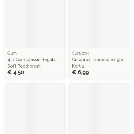
Gum
Curaprox
411 Gum Classic Regular
Curaprox Tandenb Single
Soft Toothbrush
Kort 2
€ 4,50
€ 6,99