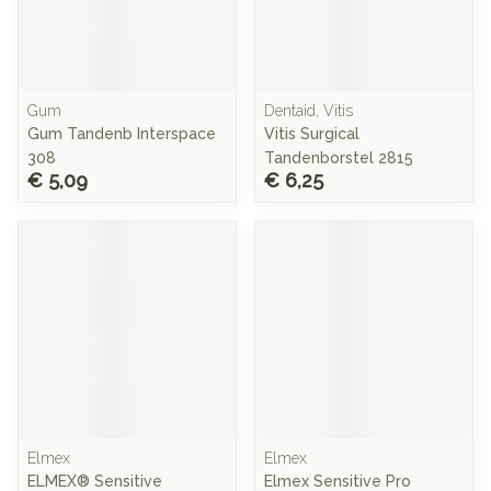
Gum
Dentaid, Vitis
Gum Tandenb Interspace
Vitis Surgical
308
Tandenborstel 2815
€ 5,09
€ 6,25
Elmex
Elmex
ELMEX® Sensitive
Elmex Sensitive Pro