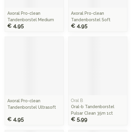
Axoral Pro-clean
Axoral Pro-clean
Tandenborstel Medium
Tandenborstel Soft
€ 4,95
€ 4,95
Oral B
Axoral Pro-clean
Oral-b Tandenborstel
Tandenborstel Ultrasoft
Pulsar Clean 35m 1ct
€ 4,95
€ 5,99