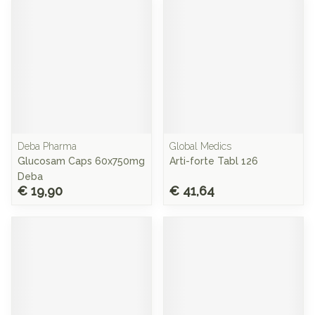
Deba Pharma
Global Medics
Glucosam Caps 60x750mg
Arti-forte Tabl 126
Deba
€ 19,90
€ 41,64