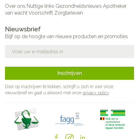
Over ons
Nuttige links
Gezondheidsnieuws
Apotheker
van wacht
Voorschrift
Zorgtarieven
Nieuwsbrief
Blijf op de hoogte van nieuwe producten en promoties
E-mail adres
Inschrijven
Door op inschrijven te klikken, schrijft u zich in voor onze
nieuwsbrief en gaat u akkoord met onze
privacy policy
.