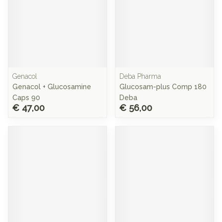
Genacol
Deba Pharma
Genacol + Glucosamine
Glucosam-plus Comp 180
Caps 90
Deba
€ 47,00
€ 56,00