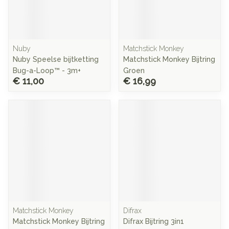
Nuby
Matchstick Monkey
Nuby Speelse bijtketting
Matchstick Monkey Bijtring
Bug-a-Loop™ - 3m+
Groen
€ 11,00
€ 16,99
Matchstick Monkey
Difrax
Matchstick Monkey Bijtring
Difrax Bijtring 3in1