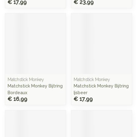
€ 17,99
€ 23,99
Matchstick Monkey
Matchstick Monkey
Matchstick Monkey Bijtring
Matchstick Monkey Bijtring
Bordeaux
Ijsbeer
€ 16,99
€ 17,99