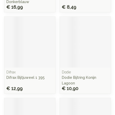
Donkerblauw
€ 16,99
€ 8,49
Difrax
Dodie
Difrax Bijtjuweel 1 395
Dodie Bijtring Konijn
Lagoon
€ 12,99
€ 10,90