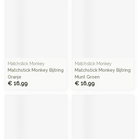
Matchstick Monkey
Matchstick Monkey
Matchstick Monkey Bijtring
Matchstick Monkey Bijtring
Oranje
Munt Groen
€ 16,99
€ 16,99