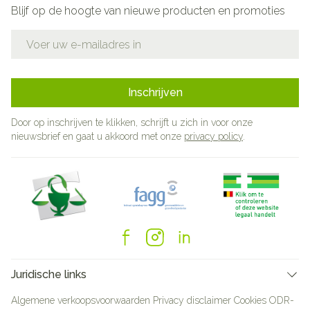
Blijf op de hoogte van nieuwe producten en promoties
E-mail adres
Inschrijven
Door op inschrijven te klikken, schrijft u zich in voor onze
nieuwsbrief en gaat u akkoord met onze
privacy policy
.
Juridische links
Algemene verkoopsvoorwaarden
Privacy disclaimer
Cookies
ODR-