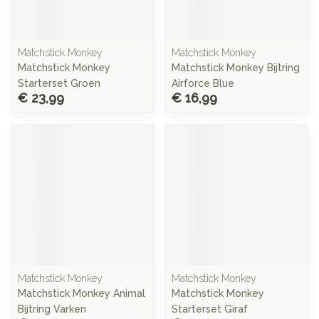
Matchstick Monkey
Matchstick Monkey
Matchstick Monkey
Matchstick Monkey Bijtring
Starterset Groen
Airforce Blue
€ 23,99
€ 16,99
Matchstick Monkey
Matchstick Monkey
Matchstick Monkey Animal
Matchstick Monkey
Bijtring Varken
Starterset Giraf