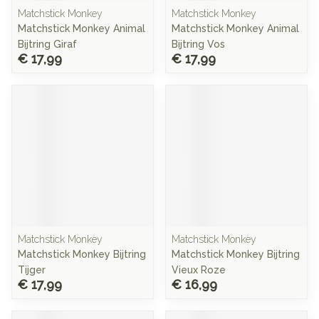
Matchstick Monkey
Matchstick Monkey
Matchstick Monkey Animal
Matchstick Monkey Animal
Bijtring Giraf
Bijtring Vos
€ 17,99
€ 17,99
Matchstick Monkey
Matchstick Monkey
Matchstick Monkey Bijtring
Matchstick Monkey Bijtring
Tijger
Vieux Roze
€ 17,99
€ 16,99