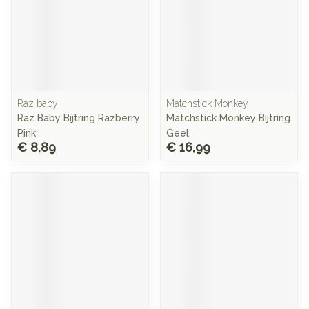
Raz baby
Matchstick Monkey
Raz Baby Bijtring Razberry
Matchstick Monkey Bijtring
Pink
Geel
€ 8,89
€ 16,99