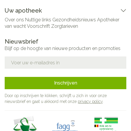
Uw apotheek
Over ons
Nuttige links
Gezondheidsnieuws
Apotheker
van wacht
Voorschrift
Zorgtarieven
Nieuwsbrief
Blijf op de hoogte van nieuwe producten en promoties
E-mail adres
Inschrijven
Door op inschrijven te klikken, schrijft u zich in voor onze
nieuwsbrief en gaat u akkoord met onze
privacy policy
.