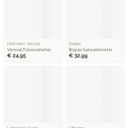
Hartmann, Veroval
Biopax
Veroval Pulseoximeter
Biopax Saturatiemeter
€ 24,95
€ 32,99