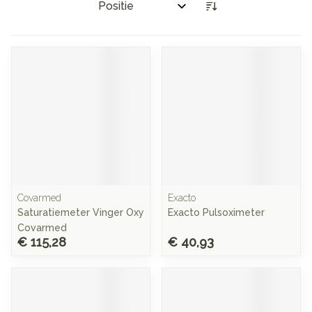
Sorteer op:
Covarmed
Exacto
Saturatiemeter Vinger Oxy
Exacto Pulsoximeter
Covarmed
€ 115,28
€ 40,93