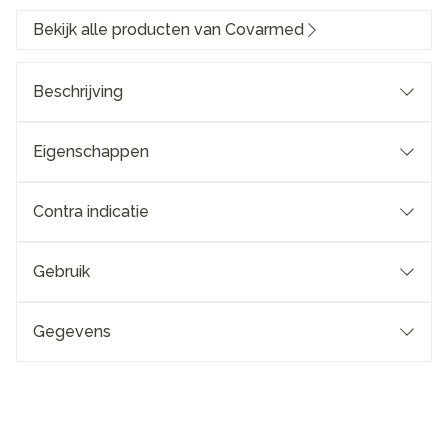
Bekijk alle producten van Covarmed
Beschrijving
Eigenschappen
Contra indicatie
Gebruik
Gegevens