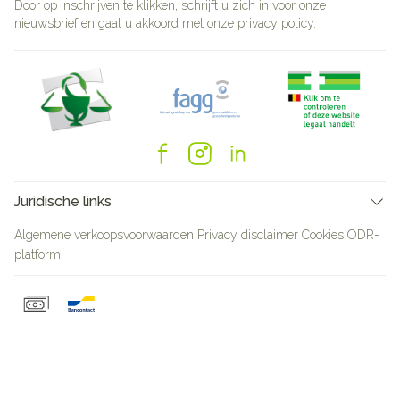
Door op inschrijven te klikken, schrijft u zich in voor onze
nieuwsbrief en gaat u akkoord met onze
privacy policy
.
Juridische links
Algemene verkoopsvoorwaarden
Privacy disclaimer
Cookies
ODR-
platform