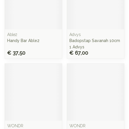
Able2
Advys
Handy Bar Able2
Badopstap Savanah 10cm
1 Advys
€ 37,50
€ 67,00
WONDR
WONDR