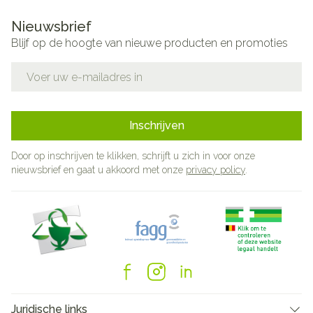
Nieuwsbrief
Blijf op de hoogte van nieuwe producten en promoties
E-mail adres
Inschrijven
Door op inschrijven te klikken, schrijft u zich in voor onze
nieuwsbrief en gaat u akkoord met onze
privacy policy
.
Juridische links