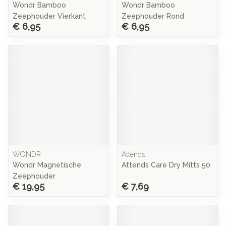
Wondr Bamboo
Wondr Bamboo
Zeephouder Vierkant
Zeephouder Rond
€ 6,95
€ 6,95
WONDR
Attends
Wondr Magnetische
Attends Care Dry Mitts 50
Zeephouder
€ 19,95
€ 7,69