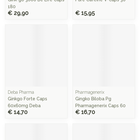
180
€ 29,90
€ 15,95
Deba Pharma
Pharmagenerix
Ginkgo Forte Caps
Gingko Biloba Pg
60x60mg Deba
Pharmagenerix Caps 60
€ 14,70
€ 16,70