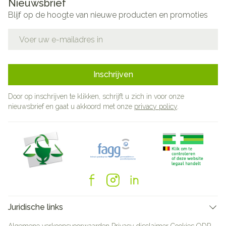
Nieuwsbrief
Blijf op de hoogte van nieuwe producten en promoties
E-mail adres
Inschrijven
Door op inschrijven te klikken, schrijft u zich in voor onze
nieuwsbrief en gaat u akkoord met onze
privacy policy
.
Juridische links