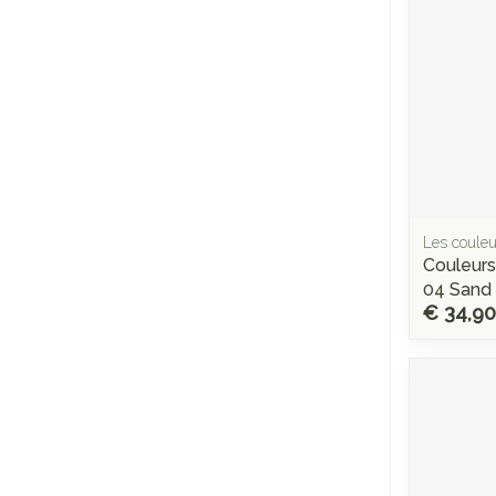
Les couleu
Couleurs
04 Sand
€ 34,90