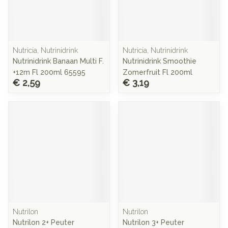
Nutricia, Nutrinidrink
Nutricia, Nutrinidrink
Nutrinidrink Banaan Multi F.
Nutrinidrink Smoothie
+12m Fl 200ml 65595
Zomerfruit Fl 200ml
€ 2,59
€ 3,19
Nutrilon
Nutrilon
Nutrilon 2+ Peuter
Nutrilon 3+ Peuter