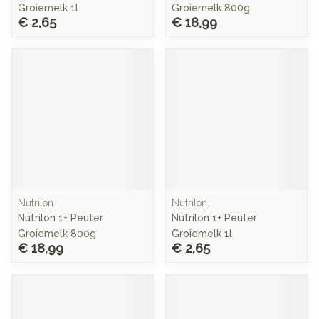
Groiemelk 1l
Groiemelk 800g
€ 2,65
€ 18,99
Nutrilon
Nutrilon
Nutrilon 1+ Peuter
Nutrilon 1+ Peuter
Groiemelk 800g
Groiemelk 1l
€ 18,99
€ 2,65