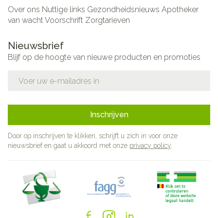
Over ons
Nuttige links
Gezondheidsnieuws
Apotheker
van wacht
Voorschrift
Zorgtarieven
Nieuwsbrief
Blijf op de hoogte van nieuwe producten en promoties
E-mail adres
Inschrijven
Door op inschrijven te klikken, schrijft u zich in voor onze
nieuwsbrief en gaat u akkoord met onze
privacy policy
.