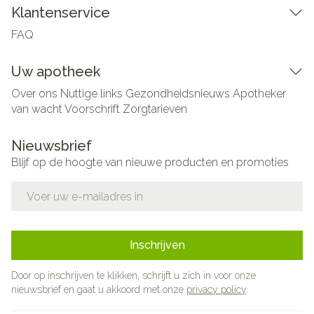
Klantenservice
FAQ
Uw apotheek
Over ons
Nuttige links
Gezondheidsnieuws
Apotheker
van wacht
Voorschrift
Zorgtarieven
Nieuwsbrief
Blijf op de hoogte van nieuwe producten en promoties
E-mail adres
Inschrijven
Door op inschrijven te klikken, schrijft u zich in voor onze
nieuwsbrief en gaat u akkoord met onze
privacy policy
.