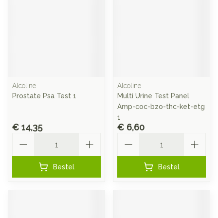
Alcoline
Alcoline
Prostate Psa Test 1
Multi Urine Test Panel
Amp-coc-bzo-thc-ket-etg
1
€ 14,35
€ 6,60
Aantal
Aantal
Bestel
Bestel