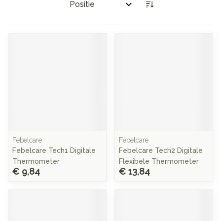
Sorteer op:
Febelcare
Febelcare
Febelcare Tech1 Digitale
Febelcare Tech2 Digitale
Thermometer
Flexibele Thermometer
€ 9,84
€ 13,84