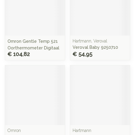
Hartmann, Veroval
Omron Gentle Temp 521
Veroval Baby 9250710
Oorthermometer Digitaal
€ 104,82
€ 54,95
Omron
Hartmann