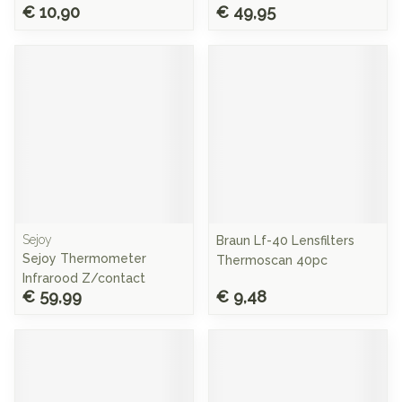
€ 10,90
€ 49,95
Sejoy
Braun Lf-40 Lensfilters
Sejoy Thermometer
Thermoscan 40pc
Infrarood Z/contact
€ 59,99
€ 9,48