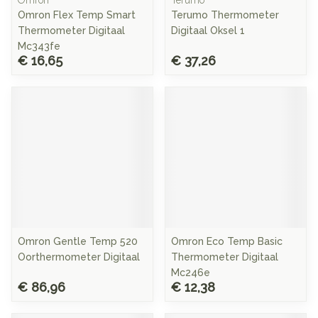
Omron
Terumo
Omron Flex Temp Smart
Terumo Thermometer
Thermometer Digitaal
Digitaal Oksel 1
Mc343fe
€ 16,65
€ 37,26
Omron Gentle Temp 520
Omron Eco Temp Basic
Oorthermometer Digitaal
Thermometer Digitaal
Mc246e
€ 86,96
€ 12,38