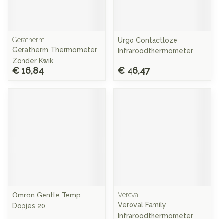
Geratherm
Urgo Contactloze
Geratherm Thermometer
Infraroodthermometer
Zonder Kwik
€ 16,84
€ 46,47
Veroval
Omron Gentle Temp
Veroval Family
Dopjes 20
Infraroodthermometer