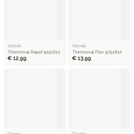
Veroval
Veroval
Thermoval Rapid 9251610
Thermoval Flex 9251810
€ 12,99
€ 13,99