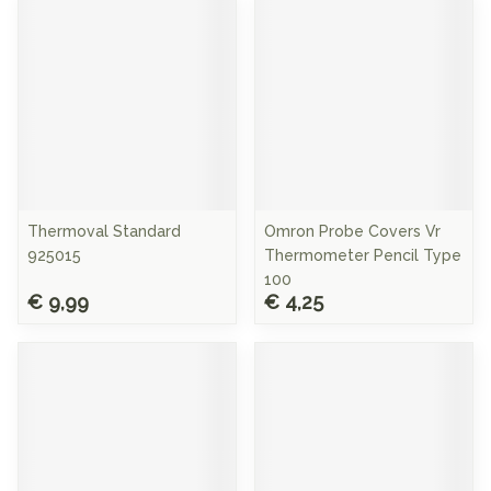
Thermoval Standard
Omron Probe Covers Vr
925015
Thermometer Pencil Type
100
€ 9,99
€ 4,25