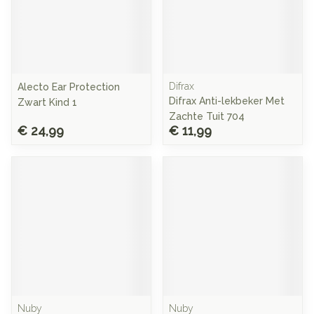
Difrax
Alecto Ear Protection
Difrax Anti-lekbeker Met
Zwart Kind 1
Zachte Tuit 704
€ 24,99
€ 11,99
Nuby
Nuby