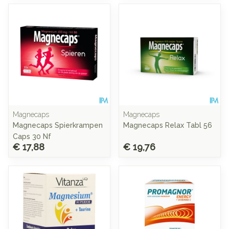
Magnecaps
Magnecaps
Magnecaps Spierkrampen
Magnecaps Relax Tabl 56
Caps 30 Nf
€ 17,88
€ 19,76