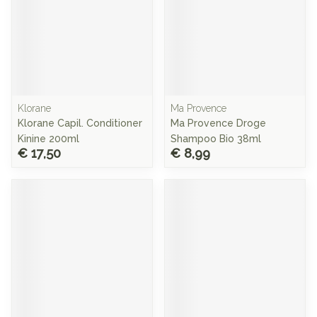
Klorane
Ma Provence
Klorane Capil. Conditioner
Ma Provence Droge
Kinine 200ml
Shampoo Bio 38ml
€ 17,50
€ 8,99