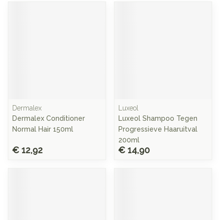
Dermalex
Luxeol
Dermalex Conditioner
Luxeol Shampoo Tegen
Normal Hair 150ml
Progressieve Haaruitval
200ml
€ 12,92
€ 14,90