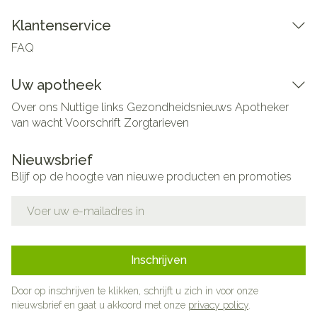
Klantenservice
FAQ
Uw apotheek
Over ons
Nuttige links
Gezondheidsnieuws
Apotheker
van wacht
Voorschrift
Zorgtarieven
Nieuwsbrief
Blijf op de hoogte van nieuwe producten en promoties
E-mail adres
Inschrijven
Door op inschrijven te klikken, schrijft u zich in voor onze
nieuwsbrief en gaat u akkoord met onze
privacy policy
.