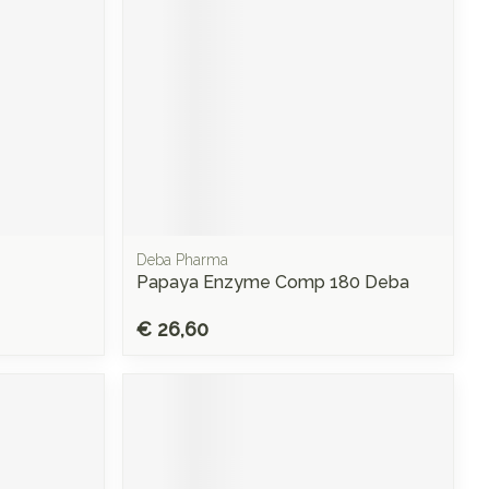
Deba Pharma
Papaya Enzyme Comp 180 Deba
€ 26,60