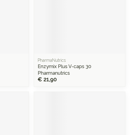
PharmaNutrics
Enzymix Plus V-caps 30
Pharmanutrics
€ 21,90