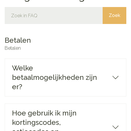
Zoek
Zoek
Betalen
Betalen
Welke
betaalmogelijkheden zijn
er?
Hoe gebruik ik mijn
kortingscodes,