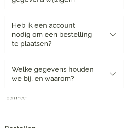
Heb ik een account
nodig om een bestelling
te plaatsen?
Welke gegevens houden
we bij, en waarom?
Toon meer