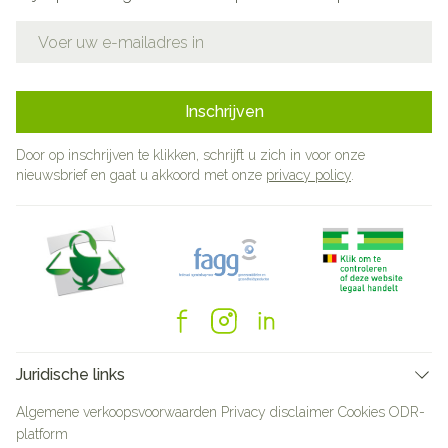
E-mail adres
Inschrijven
Door op inschrijven te klikken, schrijft u zich in voor onze
nieuwsbrief en gaat u akkoord met onze
privacy policy
.
Juridische links
Algemene verkoopsvoorwaarden
Privacy disclaimer
Cookies
ODR-
platform