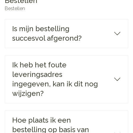
Bestellen
Bestellen
Is mijn bestelling
succesvol afgerond?
Ik heb het foute
leveringsadres
ingegeven, kan ik dit nog
wijzigen?
Hoe plaats ik een
bestelling op basis van