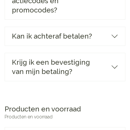
actiecodes en
promocodes?
Kan ik achteraf betalen?
Krijg ik een bevestiging
van mijn betaling?
Producten en voorraad
Producten en voorraad