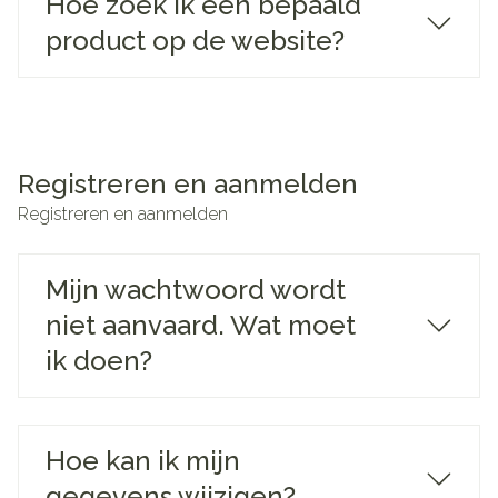
Hoe zoek ik een bepaald
product op de website?
Registreren en aanmelden
Registreren en aanmelden
Mijn wachtwoord wordt
niet aanvaard. Wat moet
ik doen?
Hoe kan ik mijn
gegevens wijzigen?