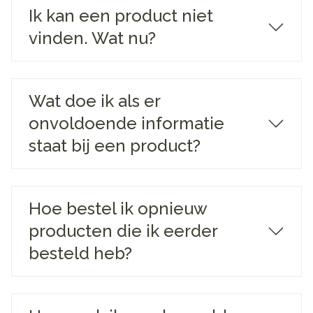
Ik kan een product niet
vinden. Wat nu?
Wat doe ik als er
onvoldoende informatie
staat bij een product?
Hoe bestel ik opnieuw
producten die ik eerder
besteld heb?