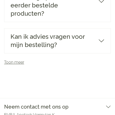
eerder bestelde
producten?
Kan ik advies vragen voor
mijn bestelling?
Toon meer
Neem contact met ons op
BVBA Apoteek Vermylen K.