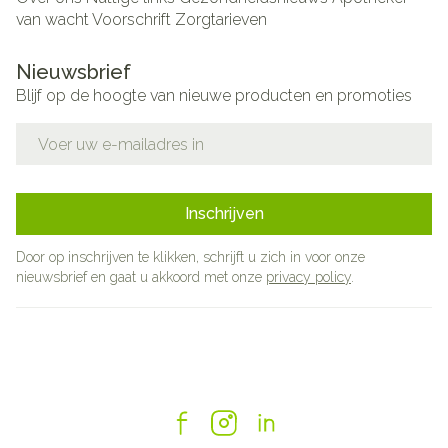
van wacht
Voorschrift
Zorgtarieven
Nieuwsbrief
Blijf op de hoogte van nieuwe producten en promoties
E-mail adres
Inschrijven
Door op inschrijven te klikken, schrijft u zich in voor onze
nieuwsbrief en gaat u akkoord met onze
privacy policy
.