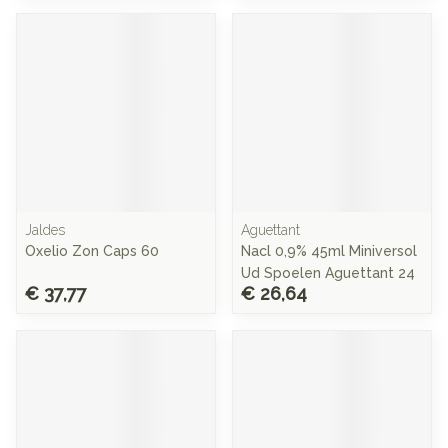
Jaldes
Aguettant
Oxelio Zon Caps 60
Nacl 0,9% 45ml Miniversol
Ud Spoelen Aguettant 24
€ 37,77
€ 26,64